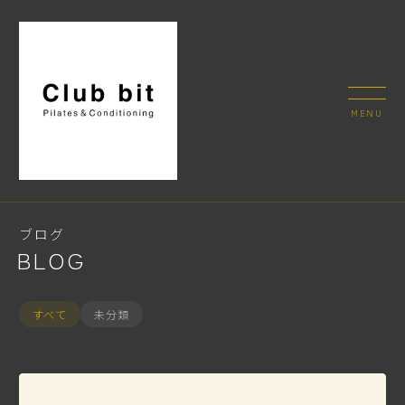
ブログ
BLOG
すべて
未分類