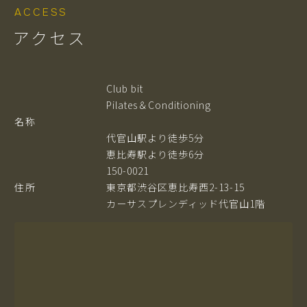
ACCESS
アクセス
Club bit
Pilates＆Conditioning
名称
代官山駅より徒歩5分
恵比寿駅より徒歩6分
150-0021
住所
東京都渋谷区恵比寿西2-13-15
カーサスプレンディッド代官山1階