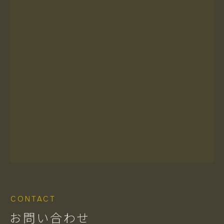
CONTACT
お問い合わせ