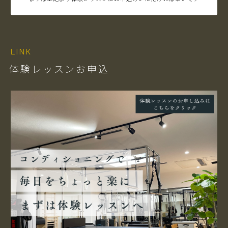
LINK
体験レッスンお申込